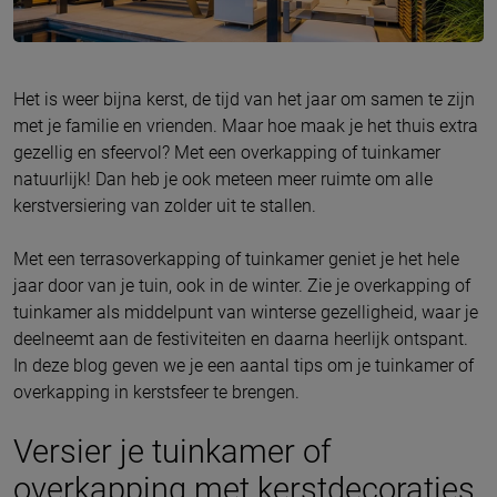
Het is weer bijna kerst, de tijd van het jaar om samen te zijn
met je familie en vrienden. Maar hoe maak je het thuis extra
gezellig en sfeervol? Met een overkapping of tuinkamer
natuurlijk! Dan heb je ook meteen meer ruimte om alle
kerstversiering van zolder uit te stallen.
Met een terrasoverkapping of tuinkamer geniet je het hele
jaar door van je tuin, ook in de winter. Zie je overkapping of
tuinkamer als middelpunt van winterse gezelligheid, waar je
deelneemt aan de festiviteiten en daarna heerlijk ontspant.
In deze blog geven we je een aantal tips om je tuinkamer of
overkapping in kerstsfeer te brengen.
Versier je tuinkamer of
overkapping met kerstdecoraties