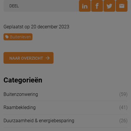
DEEL
Geplaatst op 20 december 2023
Buitenleven
NAAR OVERZICHT
Categorieën
Buitenzonwering
(59)
Raambekleding
(41)
Duurzaamheid & energiebesparing
(26)