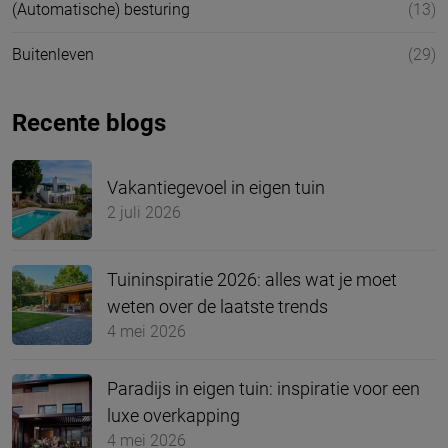
(Automatische) besturing
(13)
Buitenleven
(29)
Recente blogs
Vakantiegevoel in eigen tuin
2 juli 2026
Tuininspiratie 2026: alles wat je moet
weten over de laatste trends
4 mei 2026
Paradijs in eigen tuin: inspiratie voor een
luxe overkapping
4 mei 2026