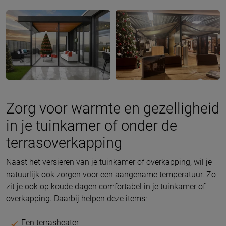
Zorg voor warmte en gezelligheid
in je tuinkamer of onder de
terrasoverkapping
Naast het versieren van je tuinkamer of overkapping, wil je
natuurlijk ook zorgen voor een aangename temperatuur. Zo
zit je ook op koude dagen comfortabel in je tuinkamer of
overkapping. Daarbij helpen deze items:
Een terrasheater