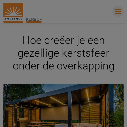
KERBOF
Hoe creëer je een
gezellige kerstsfeer
onder de overkapping