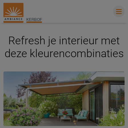
KERBOF
Refresh je interieur met
deze kleurencombinaties