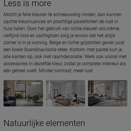
Less is more
Mocht je felle kleuren te schreeuwerig vinden, dan kunnen
zachte kleurnuances en prachtige pasteltinten de rust in
huis halen. Door het gebruik van lichte kleuren als crème,
verfijnd roze en zachtgroen zorg je ervoor dat het altijd
zomer is in je woning. Beige en lichte grijstinten geven juist
een koele Scandinavische sfeer. Kortom: met pastel kun je
alle kanten op, ook met raamdecoratie. Werk ook vooral met
accessoires in dezelfde kleur, zodat je complete interieur als
één geheel voelt. Minder contrast, meer rust.
Natuurlijke elementen