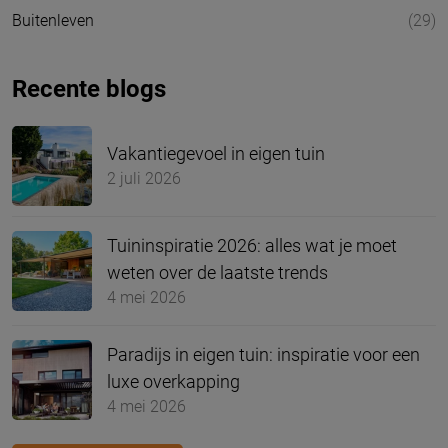
Buitenleven
(29)
Recente blogs
Vakantiegevoel in eigen tuin
2 juli 2026
Tuininspiratie 2026: alles wat je moet
weten over de laatste trends
4 mei 2026
Paradijs in eigen tuin: inspiratie voor een
luxe overkapping
4 mei 2026