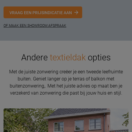
VRAAG EEN PRIJSINDICATIE AAN
OF MAAK EEN SHOWROOM AFSPRAAK
Andere
textieldak
opties
Met de juiste zonwering creëer je een tweede leefruimte
buiten. Geniet langer op je terras of balkon met
buitenzonwering,. Met het juiste advies op maat ben je
verzekerd van zonwering die past bij jouw huis en stijl.