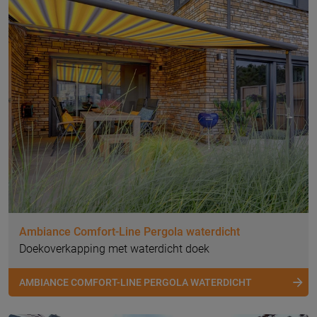
Ambiance Comfort-Line Pergola waterdicht
Doekoverkapping met waterdicht doek
AMBIANCE COMFORT-LINE PERGOLA WATERDICHT