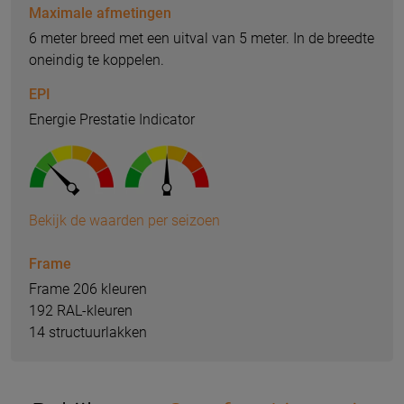
Maximale afmetingen
6 meter breed met een uitval van 5 meter. In de breedte
oneindig te koppelen.
EPI
Energie Prestatie Indicator
Bekijk de waarden per seizoen
Frame
Frame 206 kleuren
192 RAL-kleuren
14 structuurlakken