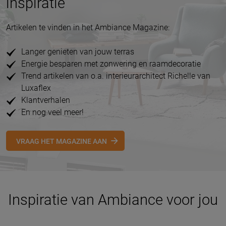
inspiratie
Artikelen te vinden in het Ambiance Magazine:
Langer genieten van jouw terras
Energie besparen met zonwering en raamdecoratie
Trend artikelen van o.a. interieurarchitect Richelle van
Luxaflex
Klantverhalen
En nog veel meer!
VRAAG HET MAGAZINE AAN
Inspiratie van Ambiance voor jou