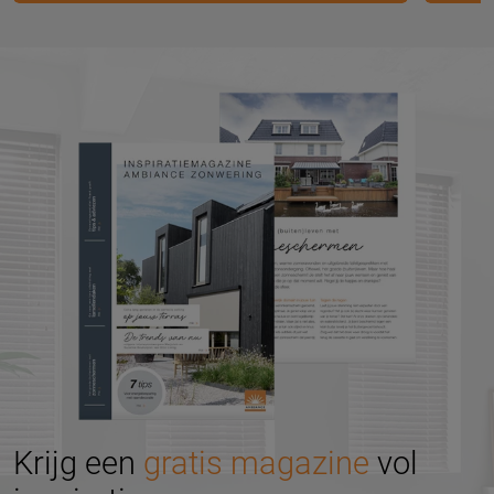
Krijg een
gratis magazine
vol