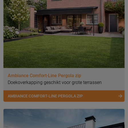
Ambiance Comfort-Line Pergola zip
Doekoverkapping geschikt voor grote terrassen
AMBIANCE COMFORT-LINE PERGOLA ZIP