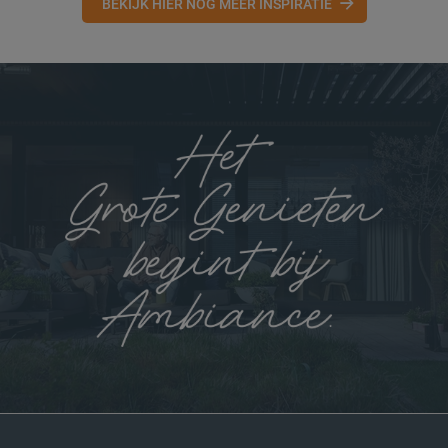
BEKIJK HIER NOG MEER INSPIRATIE