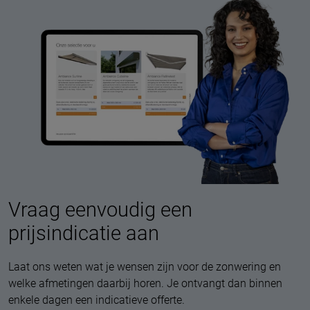
Vraag eenvoudig een
prijsindicatie aan
Laat ons weten wat je wensen zijn voor de zonwering en
welke afmetingen daarbij horen. Je ontvangt dan binnen
enkele dagen een indicatieve offerte.