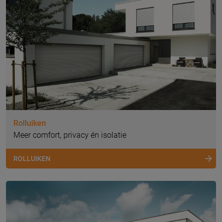
Rolluiken
Meer comfort, privacy én isolatie
ROLLUIKEN