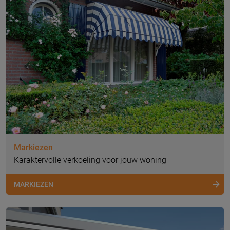
Markiezen
Karaktervolle verkoeling voor jouw woning
MARKIEZEN