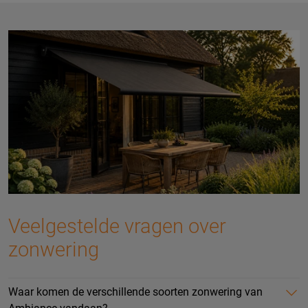
Veelgestelde vragen over
zonwering
Waar komen de verschillende soorten zonwering van