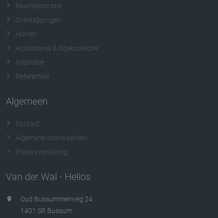
Raamdecoratie
Overkappingen
Horren
Accessoires & Doekcollectie
Inspiratie
Referenties
Algemeen
Contact
Algemene voorwaarden
Privacyverklaring
Van der Wal - Helios
Oud Bussummerweg 24
1401 SR Bussum