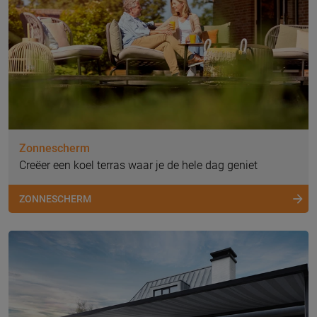
Zonnescherm
Creëer een koel terras waar je de hele dag geniet
ZONNESCHERM