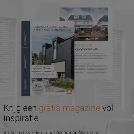
Krijg een
gratis magazine
vol
inspiratie
Artikelen te vinden in het Ambiance Magazine: