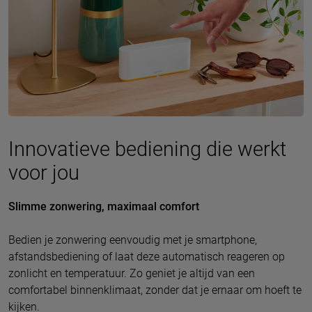
Innovatieve bediening die werkt
voor jou
Slimme zonwering, maximaal comfort
Bedien je zonwering eenvoudig met je smartphone,
afstandsbediening of laat deze automatisch reageren op
zonlicht en temperatuur. Zo geniet je altijd van een
comfortabel binnenklimaat, zonder dat je ernaar om hoeft te
kijken.