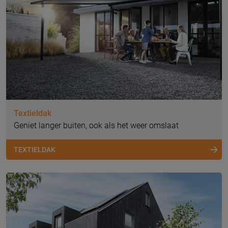
Textieldak
Geniet langer buiten, ook als het weer omslaat
TEXTIELDAK