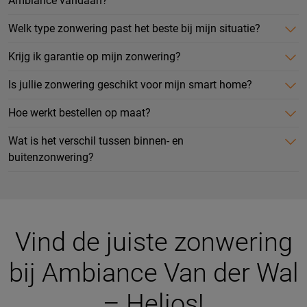
Ambiance vandaan?
Welk type zonwering past het beste bij mijn situatie?
Krijg ik garantie op mijn zonwering?
Is jullie zonwering geschikt voor mijn smart home?
Hoe werkt bestellen op maat?
Wat is het verschil tussen binnen- en
buitenzonwering?
Vind de juiste zonwering
bij Ambiance Van der Wal
– Helios!