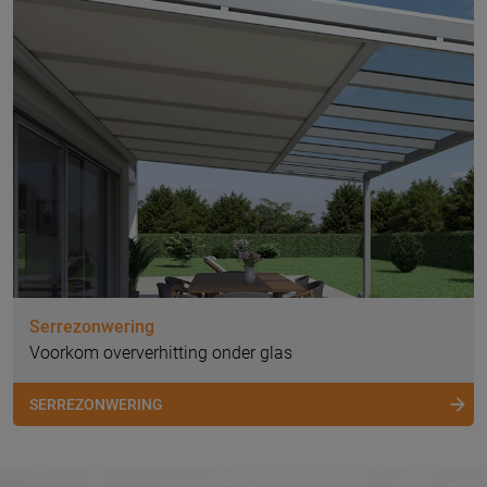
Serrezonwering
Voorkom oververhitting onder glas
SERREZONWERING