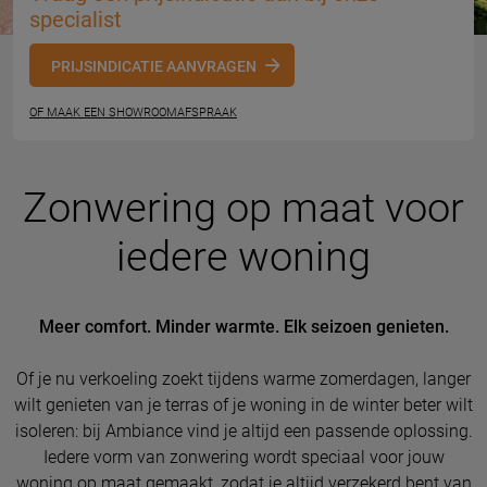
specialist
PRIJSINDICATIE AANVRAGEN
OF MAAK EEN SHOWROOMAFSPRAAK
Zonwering op maat voor
iedere woning
Meer comfort. Minder warmte. Elk seizoen genieten.
Of je nu verkoeling zoekt tijdens warme zomerdagen, langer
wilt genieten van je terras of je woning in de winter beter wilt
isoleren: bij Ambiance vind je altijd een passende oplossing.
Iedere vorm van zonwering wordt speciaal voor jouw
woning op maat gemaakt, zodat je altijd verzekerd bent van