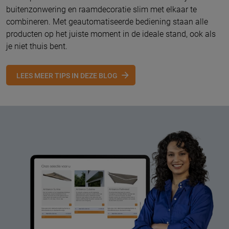
buitenzonwering en raamdecoratie slim met elkaar te
combineren. Met geautomatiseerde bediening staan alle
producten op het juiste moment in de ideale stand, ook als
je niet thuis bent.
LEES MEER TIPS IN DEZE BLOG