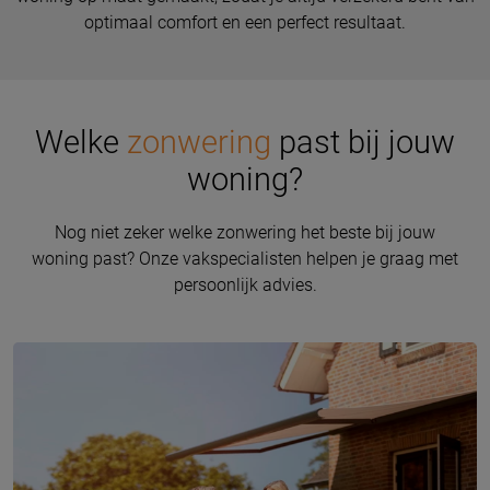
optimaal comfort en een perfect resultaat.
Welke
zonwering
past bij jouw
woning?
Nog niet zeker welke zonwering het beste bij jouw
woning past? Onze vakspecialisten helpen je graag met
persoonlijk advies.