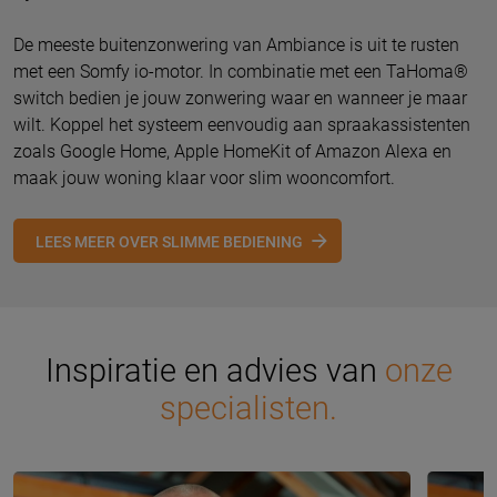
De meeste buitenzonwering van Ambiance is uit te rusten
met een Somfy io-motor. In combinatie met een TaHoma®
switch bedien je jouw zonwering waar en wanneer je maar
wilt. Koppel het systeem eenvoudig aan spraakassistenten
zoals Google Home, Apple HomeKit of Amazon Alexa en
maak jouw woning klaar voor slim wooncomfort.
LEES MEER OVER SLIMME BEDIENING
Inspiratie en advies van
onze
specialisten.