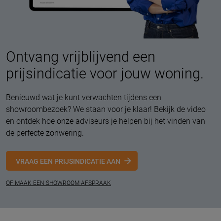
Ontvang vrijblijvend een
prijsindicatie voor jouw woning.
Benieuwd wat je kunt verwachten tijdens een
showroombezoek? We staan voor je klaar! Bekijk de video
en ontdek hoe onze adviseurs je helpen bij het vinden van
de perfecte zonwering.
VRAAG EEN PRIJSINDICATIE AAN
OF MAAK EEN SHOWROOM AFSPRAAK