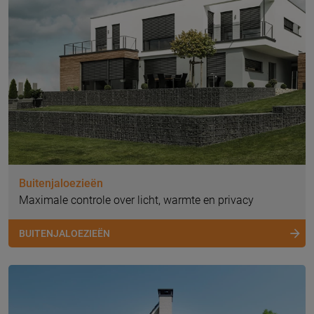
Buitenjaloezieën
Maximale controle over licht, warmte en privacy
BUITENJALOEZIEËN