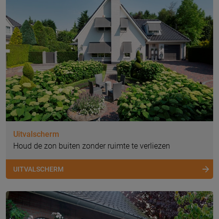
Uitvalscherm
Houd de zon buiten zonder ruimte te verliezen
UITVALSCHERM