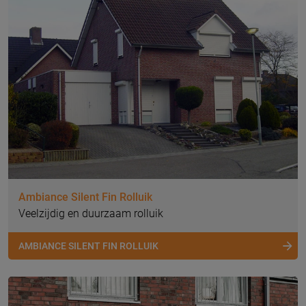
Ambiance Silent Fin Rolluik
Veelzijdig en duurzaam rolluik
AMBIANCE SILENT FIN ROLLUIK