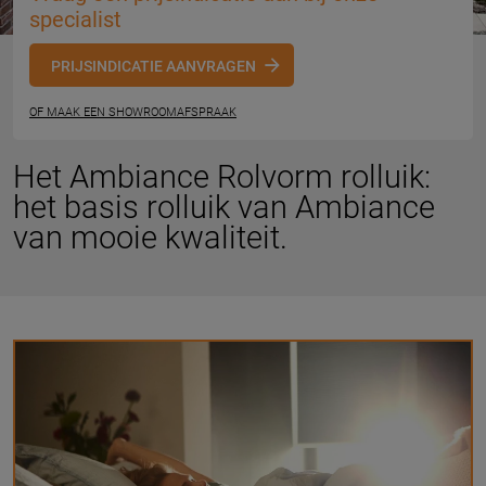
specialist
PRIJSINDICATIE AANVRAGEN
OF MAAK EEN SHOWROOMAFSPRAAK
Het Ambiance Rolvorm rolluik:
het basis rolluik van Ambiance
van mooie kwaliteit.