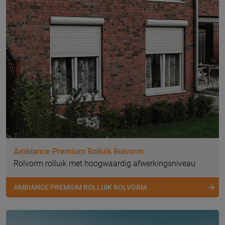
Ambiance Premium Rolluik Rolvorm
Rolvorm rolluik met hoogwaardig afwerkingsniveau
AMBIANCE PREMIUM ROLLUIK ROLVORM