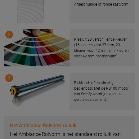
Afgeschuinde of ronde kastvorm.
2
Kies uit 23 verschillende kleuren
(16 kleuren voor 37 mm, 23
kleuren voor 42 mm en 7 kleuren
voor 42 mm handschuim).
3
Elektrisch of handmatig
bedienbaar. Met de RS100 motor
van Somfy wordt jouw rolluik
geruisloos bediend.
Het Ambiance Rolvorm rolluik
Het Ambiance Rolvorm is het standaard rolluik van