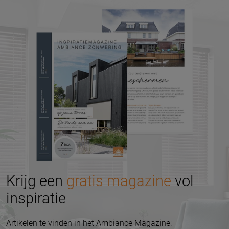
Krijg een
gratis magazine
vol
inspiratie
Artikelen te vinden in het Ambiance Magazine: