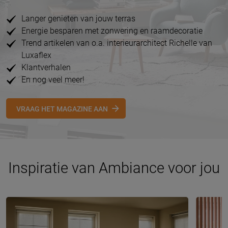
Langer genieten van jouw terras
Energie besparen met zonwering en raamdecoratie
Trend artikelen van o.a. interieurarchitect Richelle van
Luxaflex
Klantverhalen
En nog veel meer!
VRAAG HET MAGAZINE AAN
Inspiratie van Ambiance voor jou