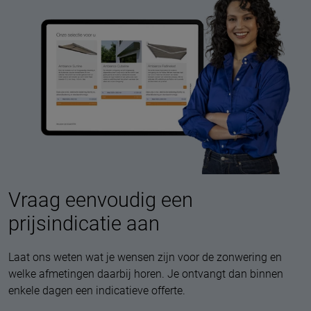
Vraag eenvoudig een
prijsindicatie aan
Laat ons weten wat je wensen zijn voor de zonwering en
welke afmetingen daarbij horen. Je ontvangt dan binnen
enkele dagen een indicatieve offerte.