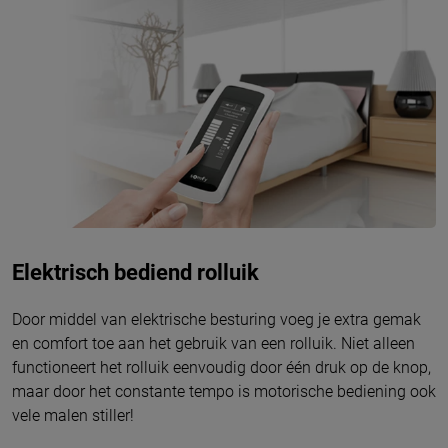
Elektrisch bediend rolluik
Door middel van elektrische besturing voeg je extra gemak
en comfort toe aan het gebruik van een rolluik. Niet alleen
functioneert het rolluik eenvoudig door één druk op de knop,
maar door het constante tempo is motorische bediening ook
vele malen stiller!