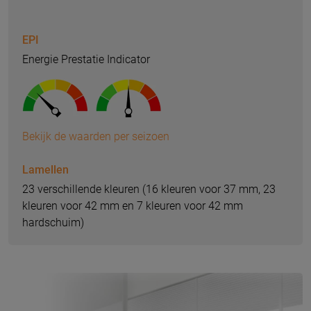
EPI
Energie Prestatie Indicator
Bekijk de waarden per seizoen
Lamellen
23 verschillende kleuren (16 kleuren voor 37 mm, 23
kleuren voor 42 mm en 7 kleuren voor 42 mm
hardschuim)