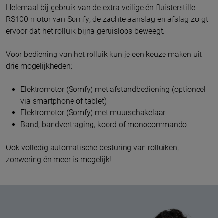
Helemaal bij gebruik van de extra veilige én fluisterstille
RS100 motor van Somfy; de zachte aanslag en afslag zorgt
ervoor dat het rolluik bijna geruisloos beweegt.
Voor bediening van het rolluik kun je een keuze maken uit
drie mogelijkheden:
Elektromotor (Somfy) met afstandbediening (optioneel
via smartphone of tablet)
Elektromotor (Somfy) met muurschakelaar
Band, bandvertraging, koord of monocommando
Ook volledig automatische besturing van rolluiken,
zonwering én meer is mogelijk!