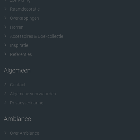
Zonwering
Raamdecoratie
Overkappingen
Horren
Accessoires & Doekcollectie
Inspiratie
Referenties
Algemeen
Contact
Algemene voorwaarden
Privacyverklaring
Ambiance
Over Ambiance