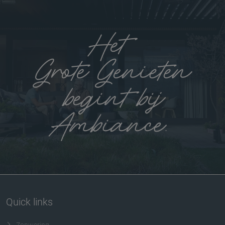
Quick links