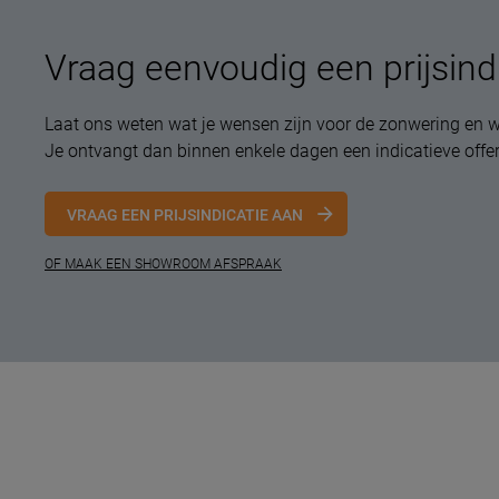
Vraag eenvoudig een prijsind
Laat ons weten wat je wensen zijn voor de zonwering en w
Je ontvangt dan binnen enkele dagen een indicatieve offer
VRAAG EEN PRIJSINDICATIE AAN
OF MAAK EEN SHOWROOM AFSPRAAK