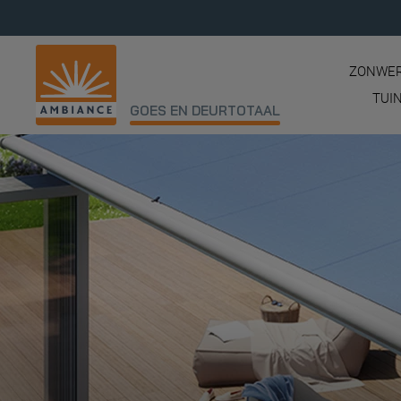
ZONWER
TUI
GOES EN DEURTOTAAL