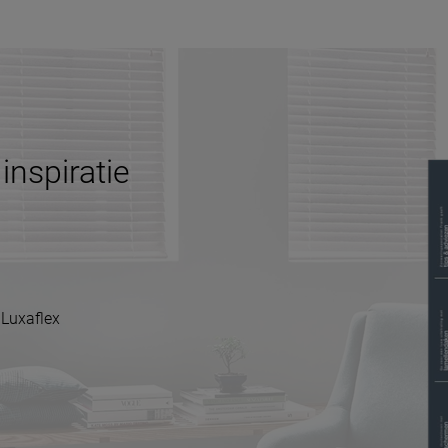
inspiratie
 Luxaflex