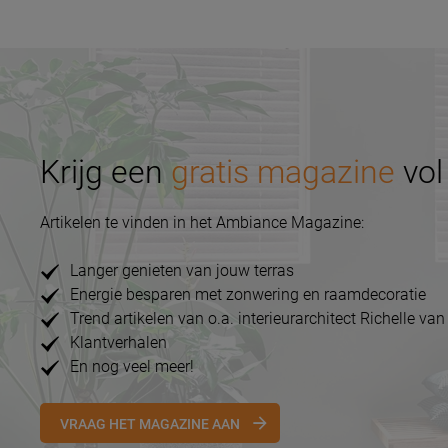
Krijg een
gratis magazine
vol 
Artikelen te vinden in het Ambiance Magazine:
Langer genieten van jouw terras
Energie besparen met zonwering en raamdecoratie
Trend artikelen van o.a. interieurarchitect Richelle van
Klantverhalen
En nog veel meer!
VRAAG HET MAGAZINE AAN