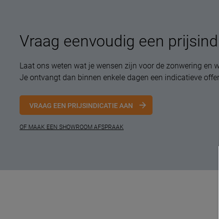
Vraag eenvoudig een prijsind
Laat ons weten wat je wensen zijn voor de zonwering en w
Je ontvangt dan binnen enkele dagen een indicatieve offer
VRAAG EEN PRIJSINDICATIE AAN
OF MAAK EEN SHOWROOM AFSPRAAK