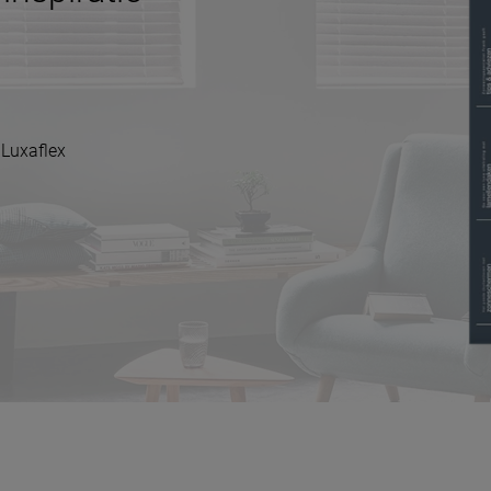
 Luxaflex