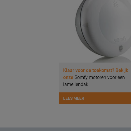
Klaar voor de toekomst? Bekijk
onze
Somfy motoren voor een
lamellendak
LEES MEER