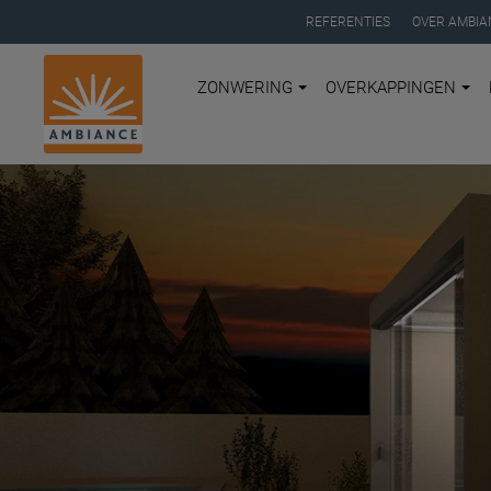
REFERENTIES
OVER AMBIA
ZONWERING
OVERKAPPINGEN