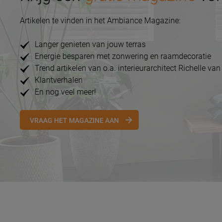
Artikelen te vinden in het Ambiance Magazine:
Langer genieten van jouw terras
Energie besparen met zonwering en raamdecoratie
Trend artikelen van o.a. interieurarchitect Richelle van
Klantverhalen
En nog veel meer!
VRAAG HET MAGAZINE AAN