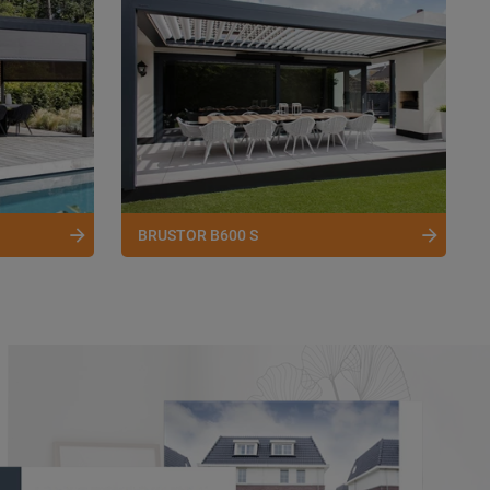
BRUSTOR B600 S