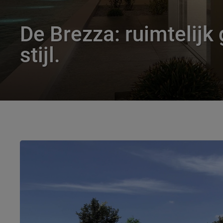
De Brezza: ruimtelijk 
stijl.