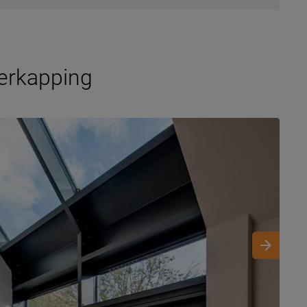
erkapping