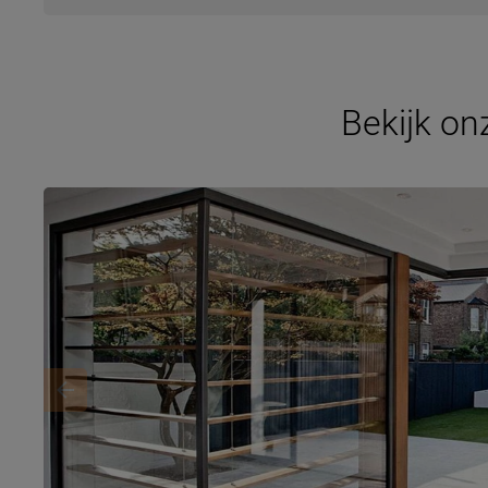
Bekijk o