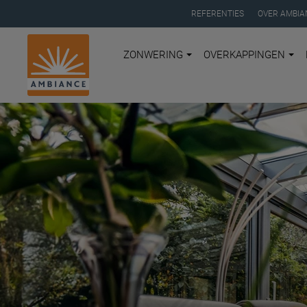
REFERENTIES
OVER AMBIA
ZONWERING
OVERKAPPINGEN