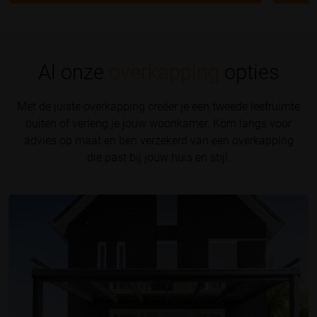
Al onze
overkapping
opties
Met de juiste overkapping creëer je een tweede leefruimte
buiten of verleng je jouw woonkamer. Kom langs voor
advies op maat en ben verzekerd van een overkapping
die past bij jouw huis en stijl.