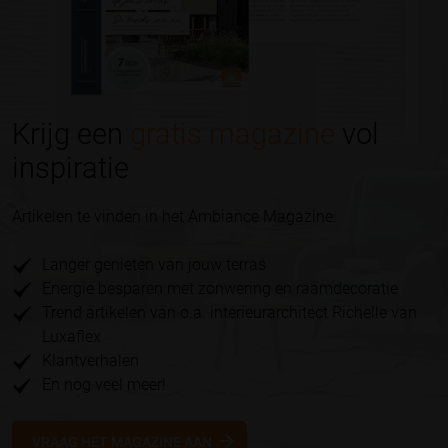
Krijg een
gratis magazine
vol
inspiratie
Artikelen te vinden in het Ambiance Magazine:
Langer genieten van jouw terras
Energie besparen met zonwering en raamdecoratie
Trend artikelen van o.a. interieurarchitect Richelle van
Luxaflex
Klantverhalen
En nog veel meer!
VRAAG HET MAGAZINE AAN