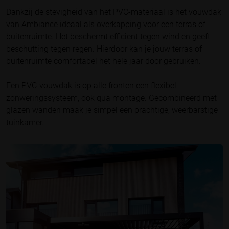
Dankzij de stevigheid van het PVC-materiaal is het vouwdak
van Ambiance ideaal als overkapping voor een terras of
buitenruimte. Het beschermt efficiënt tegen wind en geeft
beschutting tegen regen. Hierdoor kan je jouw terras of
buitenruimte comfortabel het hele jaar door gebruiken.
Een PVC-vouwdak is op alle fronten een flexibel
zonweringssysteem, ook qua montage. Gecombineerd met
glazen wanden maak je simpel een prachtige, weerbarstige
tuinkamer.