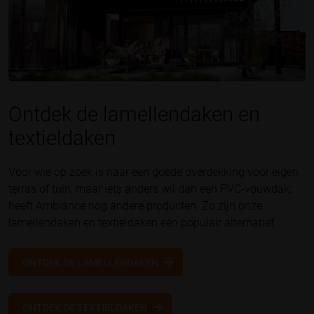
Ontdek de lamellendaken en
textieldaken
Voor wie op zoek is naar een goede overdekking voor eigen
terras of tuin, maar iets anders wil dan een PVC-vouwdak,
heeft Ambiance nog andere producten. Zo zijn onze
lamellendaken en textieldaken een populair alternatief.
ONTDEK DE LAMELLENDAKEN
ONTDEK DE TEXTIELDAKEN