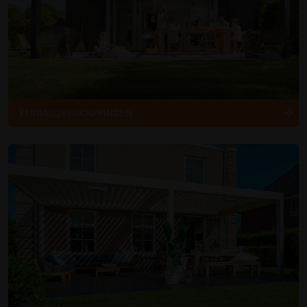
TERRASOVERKAPPINGEN