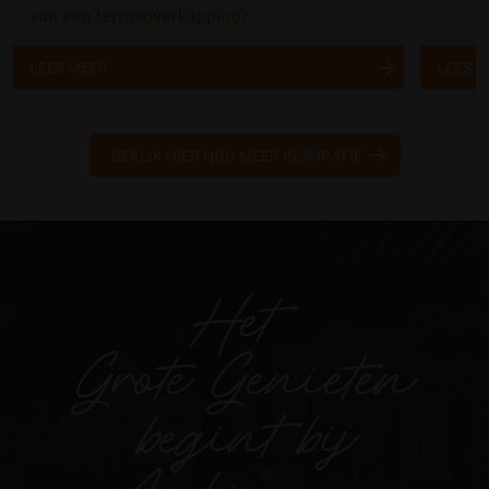
van een terrasoverkapping?
LEES MEER
LEES 
BEKIJK HIER NOG MEER INSPIRATIE