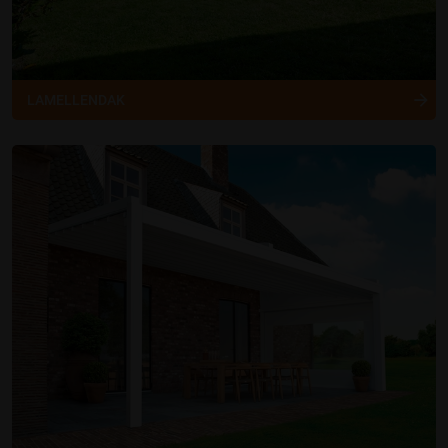
LAMELLENDAK