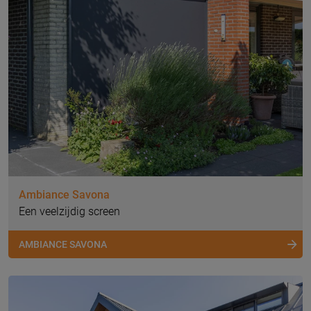
Ambiance Savona
Een veelzijdig screen
AMBIANCE SAVONA