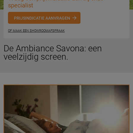
specialist
PRIJSINDICATIE AANVRAGEN
OF MAAK EEN SHOWROOMAFSPRAAK
De Ambiance Savona: een
veelzijdig screen.