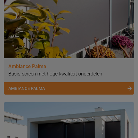
Ambiance Palma
Basis-screen met hoge kwaliteit onderdelen
AMBIANCE PALMA