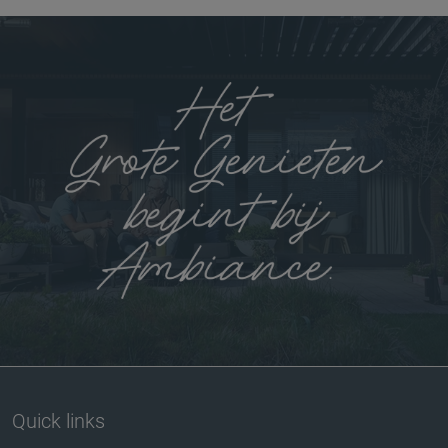
Quick links