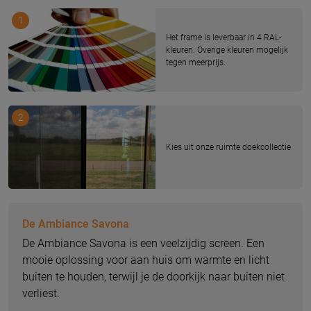
1
Het frame is leverbaar in 4 RAL-
kleuren. Overige kleuren mogelijk
tegen meerprijs.
2
Kies uit onze ruimte doekcollectie
De Ambiance Savona
De Ambiance Savona is een veelzijdig screen. Een
mooie oplossing voor aan huis om warmte en licht
buiten te houden, terwijl je de doorkijk naar buiten niet
verliest.