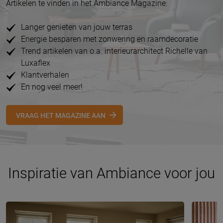
Artikelen te vinden in het Ambiance Magazine:
Langer genieten van jouw terras
Energie besparen met zonwering en raamdecoratie
Trend artikelen van o.a. interieurarchitect Richelle van
Luxaflex
Klantverhalen
En nog veel meer!
VRAAG HET MAGAZINE AAN
Inspiratie van Ambiance voor jou