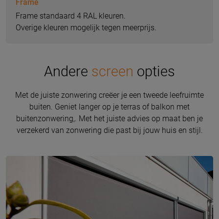
Frame
Frame standaard 4 RAL kleuren.
Overige kleuren mogelijk tegen meerprijs.
Andere
screen
opties
Met de juiste zonwering creëer je een tweede leefruimte
buiten. Geniet langer op je terras of balkon met
buitenzonwering,. Met het juiste advies op maat ben je
verzekerd van zonwering die past bij jouw huis en stijl.