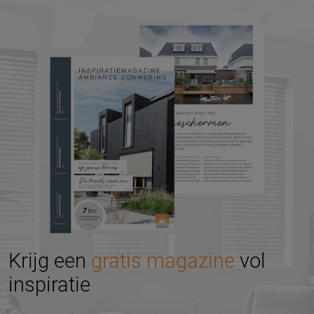
Krijg een
gratis magazine
vol
inspiratie