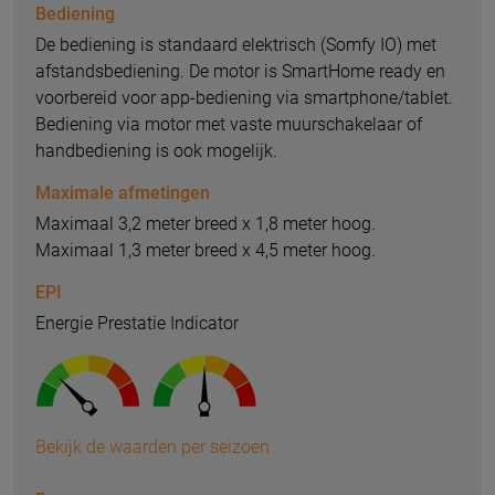
Bediening
De bediening is standaard elektrisch (Somfy IO) met
afstandsbediening. De motor is SmartHome ready en
voorbereid voor app-bediening via smartphone/tablet.
Bediening via motor met vaste muurschakelaar of
handbediening is ook mogelijk.
Maximale afmetingen
Maximaal 3,2 meter breed x 1,8 meter hoog.
Maximaal 1,3 meter breed x 4,5 meter hoog.
EPI
Energie Prestatie Indicator
Bekijk de waarden per seizoen