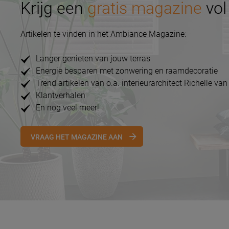
Krijg een
gratis magazine
vol 
Artikelen te vinden in het Ambiance Magazine:
Langer genieten van jouw terras
Energie besparen met zonwering en raamdecoratie
Trend artikelen van o.a. interieurarchitect Richelle van
Klantverhalen
En nog veel meer!
VRAAG HET MAGAZINE AAN