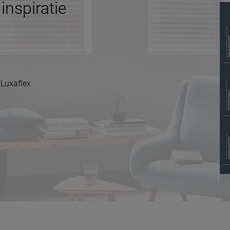
inspiratie
 Luxaflex