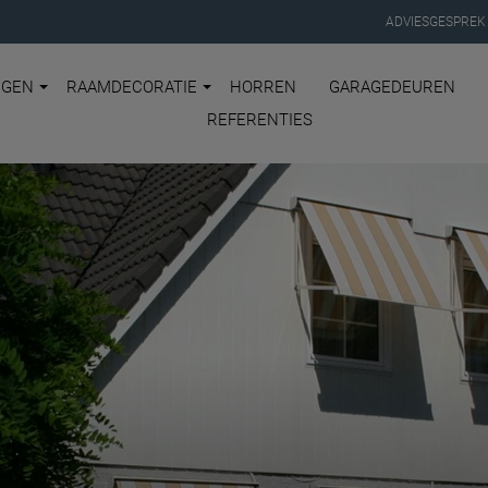
ADVIESGESPREK
NGEN
RAAMDECORATIE
HORREN
GARAGEDEUREN
REFERENTIES