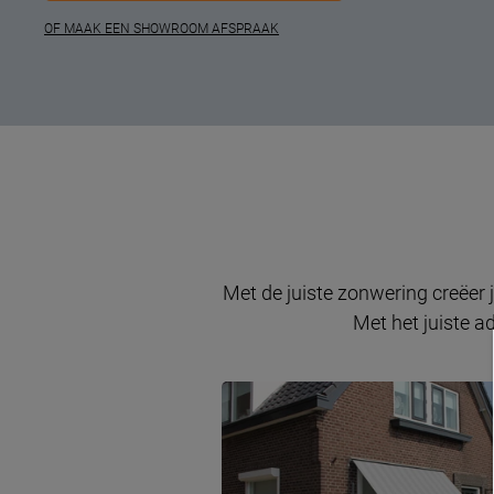
OF MAAK EEN SHOWROOM AFSPRAAK
Met de juiste zonwering creëer 
Met het juiste a