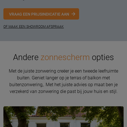
VRAAG EEN PRIJSINDICATIE AAN
OF MAAK EEN SHOWROOM AFSPRAAK
Andere
zonnescherm
opties
Met de juiste zonwering creëer je een tweede leefruimte
buiten. Geniet langer op je terras of balkon met
buitenzonwering,. Met het juiste advies op maat ben je
verzekerd van zonwering die past bij jouw huis en stijl.