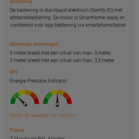
Bediening
De bediening is standaard elektrisch (Somfy IO) met
afstandsbediening. De motor is SmartHome ready en
voorbereid voor app-bediening via smartphone/tablet.
Maximale afmetingen
6 meter breed met een uitval van max. 3 meter
5 meter breed met een uitval van max. 3,5 meter
EPI
Energie Prestatie Indicator
Bekijk de waarden per seizoen
Frame
7 Standaard RAL-Kleuren