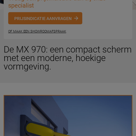
specialist
PRIJSINDICATIE AANVRAGEN
OF MAAK EEN SHOWROOMAFSPRAAK
De MX 970: een compact scherm
met een moderne, hoekige
vormgeving.