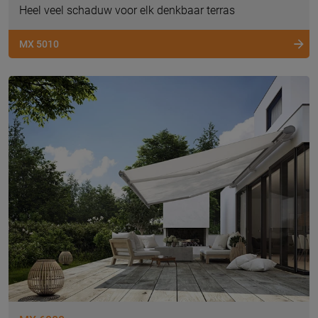
Heel veel schaduw voor elk denkbaar terras
MX 5010