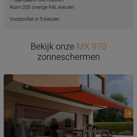
Ruim 200 overige RAL-kleuren
Voorprofiel in 5 kleuren.
Bekijk onze
MX 970
zonneschermen