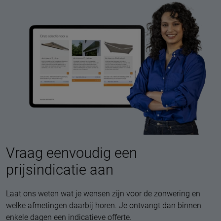
Vraag eenvoudig een
prijsindicatie aan
Laat ons weten wat je wensen zijn voor de zonwering en
welke afmetingen daarbij horen. Je ontvangt dan binnen
enkele dagen een indicatieve offerte.