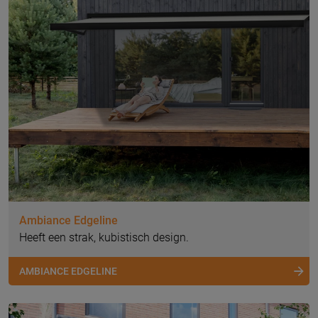
Ambiance Edgeline
Heeft een strak, kubistisch design.
AMBIANCE EDGELINE