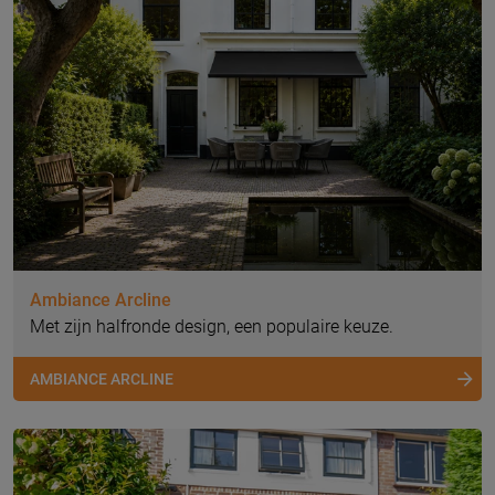
Ambiance Arcline
Met zijn halfronde design, een populaire keuze.
AMBIANCE ARCLINE