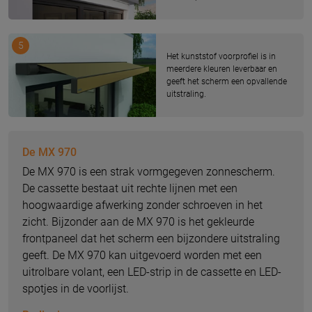
5
Het kunststof voorprofiel is in
meerdere kleuren leverbaar en
geeft het scherm een opvallende
uitstraling.
De MX 970
De MX 970 is een strak vormgegeven zonnescherm.
De cassette bestaat uit rechte lijnen met een
hoogwaardige afwerking zonder schroeven in het
zicht. Bijzonder aan de MX 970 is het gekleurde
frontpaneel dat het scherm een bijzondere uitstraling
geeft. De MX 970 kan uitgevoerd worden met een
uitrolbare volant, een LED-strip in de cassette en LED-
spotjes in de voorlijst.