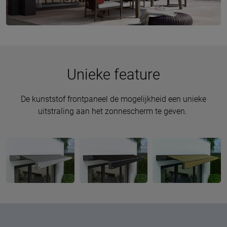
Unieke feature
De kunststof frontpaneel de mogelijkheid een unieke
uitstraling aan het zonnescherm te geven.