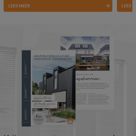
LEES MEER
LEES 