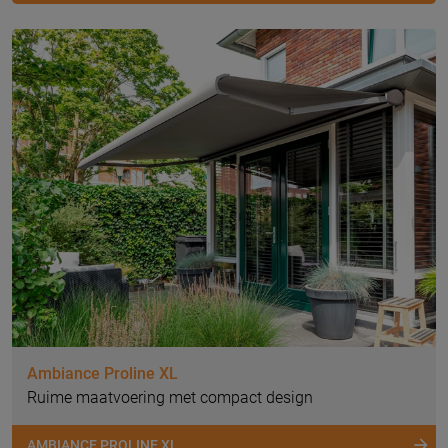
Ambiance Proline XL
Ruime maatvoering met compact design
AMBIANCE PROLINE XL