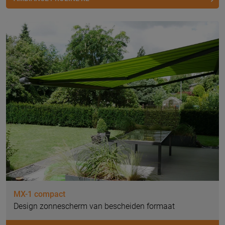
MX-1 compact
Design zonnescherm van bescheiden formaat