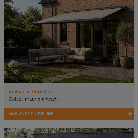
Ambiance Curveline
Stijlvol, maar praktisch.
AMBIANCE CURVELINE