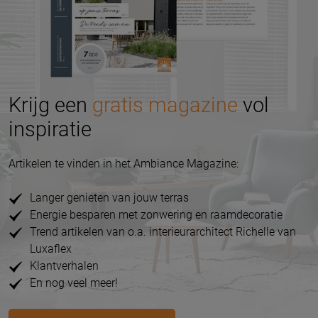
Krijg een
gratis magazine
vol
inspiratie
Artikelen te vinden in het Ambiance Magazine:
Langer genieten van jouw terras
Energie besparen met zonwering en raamdecoratie
Trend artikelen van o.a. interieurarchitect Richelle van
Luxaflex
Klantverhalen
En nog veel meer!