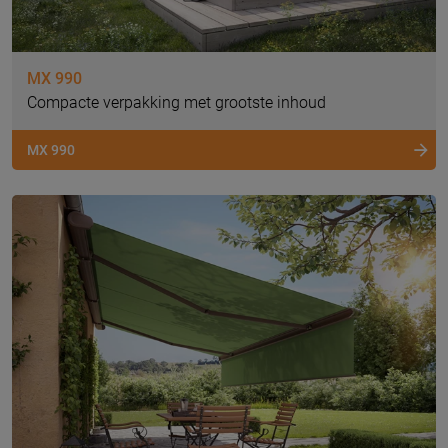
MX 990
Compacte verpakking met grootste inhoud
MX 990