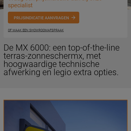
specialist
PRIJSINDICATIE AANVRAGEN
OF MAAK EEN SHOWROOMAFSPRAAK
De MX 6000: een top-of-the-line
terras-zonneschermx, met
hoogwaardige technische
afwerking en legio extra opties.