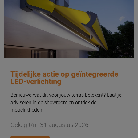
Tijdelijke actie op geïntegreerde
LED-verlichting
Benieuwd wat dit voor jouw terras betekent? Laat je
adviseren in de showroom en ontdek de
mogelijkheden.
Geldig t/m 31 augustus 2026