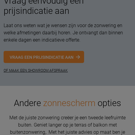
Vraag eenvoudig een
prijsindicatie aan
Laat ons weten wat je wensen zijn voor de zonwering en
welke afmetingen daarbij horen. Je ontvangt dan binnen
enkele dagen een indicatieve offerte.
VRAAG EEN PRIJSINDICATIE AAN
OF MAAK EEN SHOWROOM AFSPRAAK
Andere
zonnescherm
opties
Met de juiste zonwering creëer je een tweede leefruimte
buiten. Geniet langer op je terras of balkon met
buitenzonwering,. Met het juiste advies op maat ben je