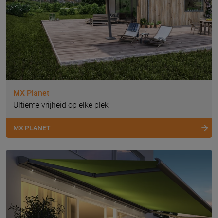
MX Planet
Ultieme vrijheid op elke plek
MX PLANET