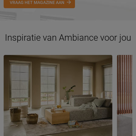
VRAAG HET MAGAZINE AAN
Inspiratie van Ambiance voor jou