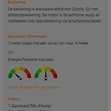
Bediening
De bediening is standaard elektrisch (Somfy IO) met
afstandsbediening. De motor is SmartHome ready en
voorbereid voor app-bediening via smartphone/tablet.
Maximale afmetingen
7 meter breed met een uitval van max. 4 meter
EPI
Energie Prestatie Indicator
Bekijk de waarden per seizoen
Frame
7 Standaard RAL-Kleuren