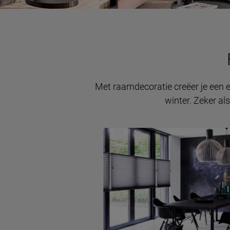
Met raamdecoratie creëer je een ex
winter. Zeker als