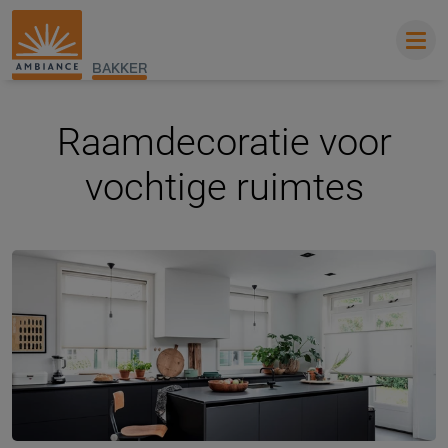
BAKKER
Raamdecoratie voor
vochtige ruimtes