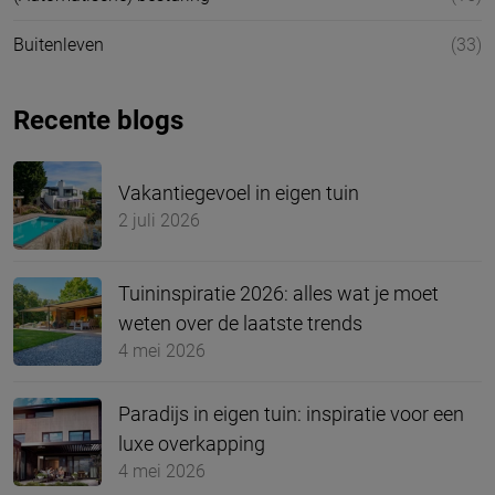
Buitenleven
(33)
Recente blogs
Vakantiegevoel in eigen tuin
2 juli 2026
Tuininspiratie 2026: alles wat je moet
weten over de laatste trends
4 mei 2026
Paradijs in eigen tuin: inspiratie voor een
luxe overkapping
4 mei 2026