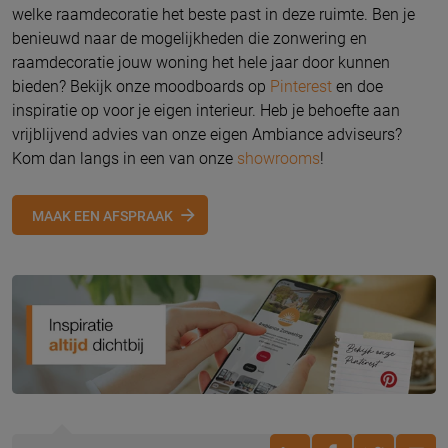
welke raamdecoratie het beste past in deze ruimte. Ben je
benieuwd naar de mogelijkheden die zonwering en
raamdecoratie jouw woning het hele jaar door kunnen
bieden? Bekijk onze moodboards op
Pinterest
en doe
inspiratie op voor je eigen interieur. Heb je behoefte aan
vrijblijvend advies van onze eigen Ambiance adviseurs?
Kom dan langs in een van onze
showrooms
!
MAAK EEN AFSPRAAK