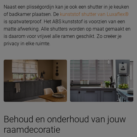
Naast een plisségordijn kan je ook een shutter in je keuken
of badkamer plaatsen. De
kunststof shutter van Luxaflex®
is spatwaterproof. Het ABS kunststof is voorzien van een
matte afwerking. Alle shutters worden op maat gemaakt en
is daarom voor vrijwel alle ramen geschikt. Zo creëer je
privacy in elke ruimte.
Behoud en onderhoud van jouw
raamdecoratie